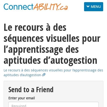
Toggle
MENU
navigation
Le recours à des
séquences visuelles pour
l’apprentissage des
aptitudes d’autogestion
Le recours à des séquences visuelles pour l’apprentissage des
aptitudes d’autogestion
Send to a Friend
Enter your email