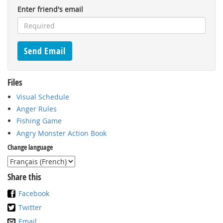
Enter friend's email
Files
Visual Schedule
Anger Rules
Fishing Game
Angry Monster Action Book
Change language
Share this
Facebook
Twitter
Email