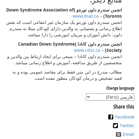
انجمن سندرم داون تورنتو (Down Syndrome Association of
www.dsat.ca
–
Toronto)
انجمن سندرم داون تورنتو یک سازمان غیر انتفاعی است که نقش
اطلاع رسانی و پشتیبانی به والدین دارای کودکان مبتلا به سندرم
داون، دانش آموزان و مربیان اموزشی را دارا میباشد.
انجمن سندرم داون کانادا (Canadian Down Syndrome
www.cdss.ca
–
Society)
انجمن سندرم داون کانادا – منبعی برای ایجاد ارتباط بین والدین و
متخصصین از طریق مدافعه، آموزش و اطلاع رسانی میباشد.
مطالب مندرج در این متن فقط برای مقاصد عمومی بوده و به
قصد تشخیص و درمان کودکان منظور نشده است.
Change language
Share this
Facebook
Twitter
Email