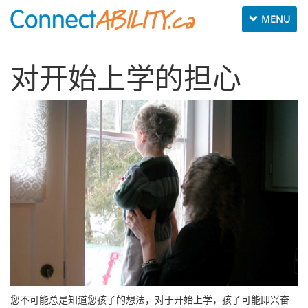
Toggle
MENU
navigation
对开始上学的担心
您不可能总是知道您孩子的想法，对于开始上学，孩子可能即兴奋