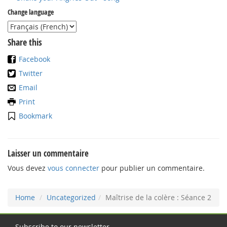
Change language
Share this
Facebook
Twitter
Email
Print
Bookmark
Laisser un commentaire
Vous devez
vous connecter
pour publier un commentaire.
Home
Uncategorized
Maîtrise de la colère : Séance 2
Subscribe to our newsletter