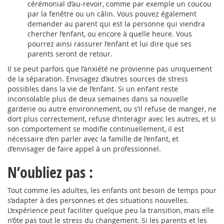
cérémonial d’au-revoir, comme par exemple un coucou
par la fenêtre ou un câlin. Vous pouvez également
demander au parent qui est la personne qui viendra
chercher l’enfant, ou encore à quelle heure. Vous
pourrez ainsi rassurer l’enfant et lui dire que ses
parents seront de retour.
Il se peut parfois que l’anxiété ne provienne pas uniquement
de la séparation. Envisagez d’autres sources de stress
possibles dans la vie de l’enfant. Si un enfant reste
inconsolable plus de deux semaines dans sa nouvelle
garderie ou autre environnement, ou s’il refuse de manger, ne
dort plus correctement, refuse d’interagir avec les autres, et si
son comportement se modifie continuellement, il est
nécessaire d’en parler avec la famille de l’enfant, et
d’envisager de faire appel à un professionnel.
N’oubliez pas :
Tout comme les adultes, les enfants ont besoin de temps pour
s’adapter à des personnes et des situations nouvelles.
L’expérience peut faciliter quelque peu la transition, mais elle
n’ôte pas tout le stress du changement. Si les parents et les