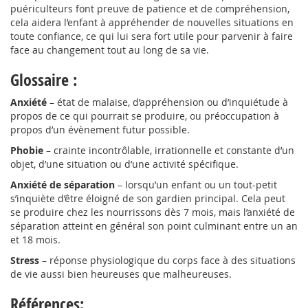
puériculteurs font preuve de patience et de compréhension,
cela aidera l’enfant à appréhender de nouvelles situations en
toute confiance, ce qui lui sera fort utile pour parvenir à faire
face au changement tout au long de sa vie.
Glossaire :
Anxiété
– état de malaise, d’appréhension ou d’inquiétude à
propos de ce qui pourrait se produire, ou préoccupation à
propos d’un évènement futur possible.
Phobie
– crainte incontrôlable, irrationnelle et constante d’un
objet, d’une situation ou d’une activité spécifique.
Anxiété de séparation
– lorsqu’un enfant ou un tout-petit
s’inquiète d’être éloigné de son gardien principal. Cela peut
se produire chez les nourrissons dès 7 mois, mais l’anxiété de
séparation atteint en général son point culminant entre un an
et 18 mois.
Stress
– réponse physiologique du corps face à des situations
de vie aussi bien heureuses que malheureuses.
Références: