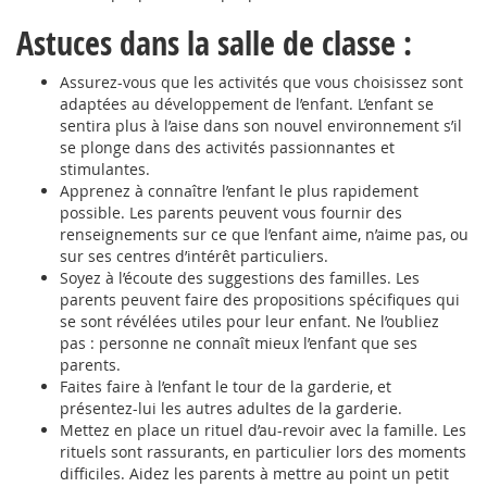
Astuces dans la salle de classe :
Assurez-vous que les activités que vous choisissez sont
adaptées au développement de l’enfant. L’enfant se
sentira plus à l’aise dans son nouvel environnement s’il
se plonge dans des activités passionnantes et
stimulantes.
Apprenez à connaître l’enfant le plus rapidement
possible. Les parents peuvent vous fournir des
renseignements sur ce que l’enfant aime, n’aime pas, ou
sur ses centres d’intérêt particuliers.
Soyez à l’écoute des suggestions des familles. Les
parents peuvent faire des propositions spécifiques qui
se sont révélées utiles pour leur enfant. Ne l’oubliez
pas : personne ne connaît mieux l’enfant que ses
parents.
Faites faire à l’enfant le tour de la garderie, et
présentez-lui les autres adultes de la garderie.
Mettez en place un rituel d’au-revoir avec la famille. Les
rituels sont rassurants, en particulier lors des moments
difficiles. Aidez les parents à mettre au point un petit