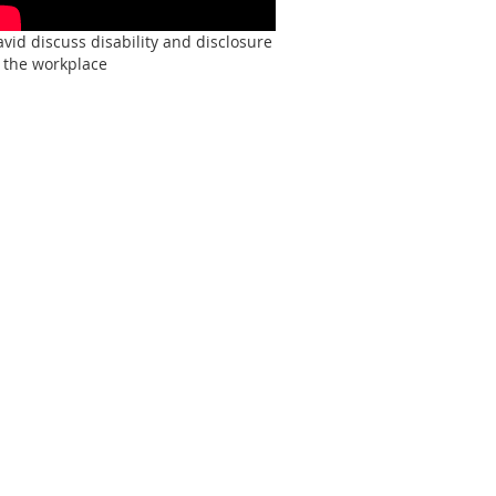
vid discuss disability and disclosure
 the workplace