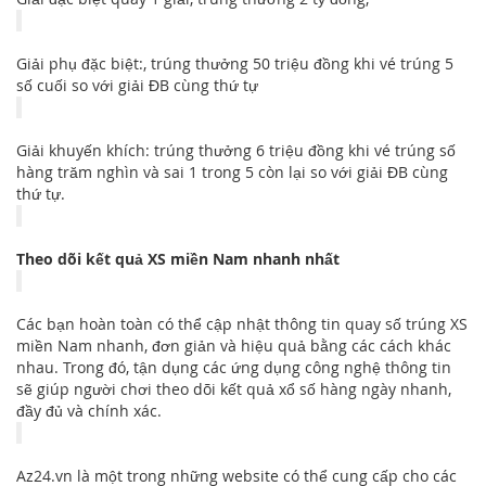
Giải phụ đặc biệt:, trúng thưởng 50 triệu đồng khi vé trúng 5
số cuối so với giải ĐB cùng thứ tự
Giải khuyến khích: trúng thưởng 6 triệu đồng khi vé trúng số
hàng trăm nghìn và sai 1 trong 5 còn lại so với giải ĐB cùng
thứ tự.
Theo dõi kết quả XS miền Nam nhanh nhất
Các bạn hoàn toàn có thể cập nhật thông tin quay số trúng XS
miền Nam nhanh, đơn giản và hiệu quả bằng các cách khác
nhau. Trong đó, tận dụng các ứng dụng công nghệ thông tin
sẽ giúp người chơi theo dõi kết quả xổ số hàng ngày nhanh,
đầy đủ và chính xác.
Az24.vn là một trong những website có thể cung cấp cho các