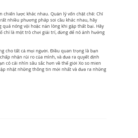
ến chiến lược khác nhau. Quản lý vốn chặt chẽ: Chỉ
 rất nhiều phương pháp soi cầu khác nhau, hãy
quá nóng vội hoặc nản lòng khi gặp thất bại. Hãy
 chỉ là một trò chơi giải trí, đừng để nó ảnh hưởng
ng cho tất cả mọi người. Điều quan trọng là bạn
chấp nhận rủi ro của mình, và đưa ra quyết định
n có cái nhìn sâu sắc hơn về thế giới Xo so mien
ập nhật những thông tin mới nhất và đưa ra những