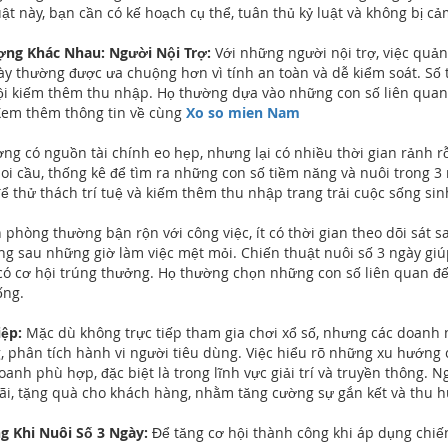
ật này, bạn cần có kế hoạch cụ thể, tuân thủ kỷ luật và không bị cả
ợng Khác Nhau:
Người Nội Trợ:
Với những người nội trợ, việc quản l
gày thường được ưa chuộng hơn vì tính an toàn và dễ kiểm soát. S
hội kiếm thêm thu nhập. Họ thường dựa vào những con số liên quan 
Xem thêm thông tin về cùng
Xo so mien Nam
ng có nguồn tài chính eo hẹp, nhưng lại có nhiều thời gian rảnh 
 cầu, thống kê để tìm ra những con số tiềm năng và nuôi trong 3 n
để thử thách trí tuệ và kiếm thêm thu nhập trang trải cuộc sống sin
phòng thường bận rộn với công việc, ít có thời gian theo dõi sát s
ng sau những giờ làm việc mệt mỏi. Chiến thuật nuôi số 3 ngày giúp
có cơ hội trúng thưởng. Họ thường chọn những con số liên quan đế
ống.
ệp:
Mặc dù không trực tiếp tham gia chơi xổ số, nhưng các doanh 
, phân tích hành vi người tiêu dùng. Việc hiểu rõ những xu hướng c
anh phù hợp, đặc biệt là trong lĩnh vực giải trí và truyền thông. 
i, tặng quà cho khách hàng, nhằm tăng cường sự gắn kết và thu h
 Khi Nuôi Số 3 Ngày:
Để tăng cơ hội thành công khi áp dụng chiến