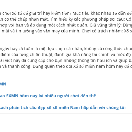
n chơi xổ số để giải trí hay kiếm tiền? Mục tiêu khác nhau sẽ dẫn đ
ạn có thể chấp nhận mất. Tìm hiểu kỹ các phương pháp soi cầu: Có
p với bạn và áp dụng một cách nhất quán. Giữ vững tâm lý: Đừng 
i mái và tin tưởng vào vận may của mình. Chơi có trách nhiệm: Xổ số
 ngày hay cả tuần là một lựa chọn cá nhân, không có công thức chu
điểm của từng chiến thuật, đánh giá khả năng tài chính và mức độ 
i viết này đã cung cấp cho bạn những thông tin hữu ích và giúp bạ
và thành công! Đừng quên theo dõi Xổ số miền nam hôm nay để c
SMN
 sao SXMN hôm nay lại nhiều người chơi đến thế
cách phân tích cầu đẹp xổ số miền Nam hấp dẫn với chúng tôi