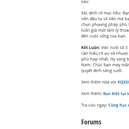
sau:
Xác định rõ mục tiêu: Bạ
nên đầu tư số tiền mà b
chọn phương pháp phù hợ
luôn giữ một tâm lý thoả
đến cuộc sống của bạn.
Kết Luận:
Việc nuôi số 3
cần hiểu rõ ưu và nhược 
phù hợp nhất. Hy vọng bà
Nam. Chúc bạn may mắn 
quyết định sáng suốt.
Xem thêm nữa với
KQX
Xem thêm:
Bạn biết tại
Tra cứu ngay:
Cùng học 
Forums