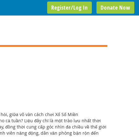
Register/Log In
Donate Now
hỏi, giữa vô vàn cách chơi Xổ Số Miền
o cả tuần? Liệu đây chỉ là một trào lưu nhất thời
ày, đồng thời cung cấp góc nhìn đa chiều về thế giới
sinh viên năng động, dân văn phòng bận rộn đến