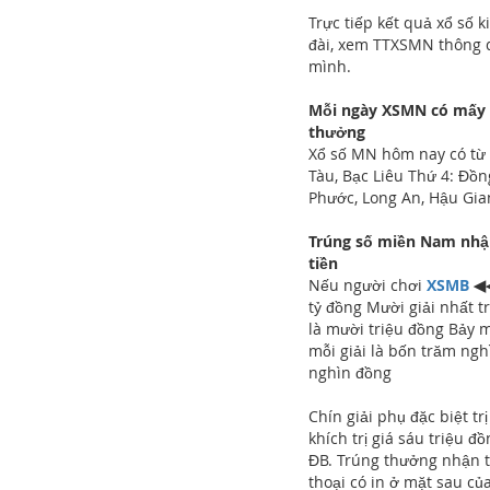
Trực tiếp kết quả xổ số
đài, xem TTXSMN thông 
mình.
Mỗi ngày XSMN có mấy 
thưởng
Xổ số MN hôm nay có từ 
Tàu, Bạc Liêu Thứ 4: Đồn
Phước, Long An, Hậu Gian
Trúng số miền Nam nhậ
tiền
Nếu người chơi
XSMB
◀◀
tỷ đồng Mười giải nhất tr
là mười triệu đồng Bảy mư
mỗi giải là bốn trăm nghì
nghìn đồng
Chín giải phụ đặc biệt t
khích trị giá sáu triệu 
ĐB. Trúng thưởng nhận ti
thoại có in ở mặt sau củ