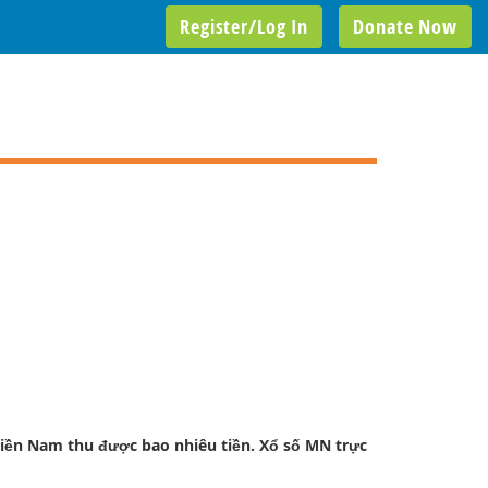
Register/Log In
Donate Now
miền Nam thu được bao nhiêu tiền.
Xổ số MN trực