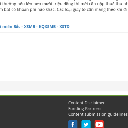
iải thưởng nếu lớn hơn mười triệu đồng thì mới cần nộp thuế thu n
bất cứ khoản phí nào khác. Các loại giấy tờ cần mang theo khi đi 
ố miền Bắc - XSMB - KQXSMB - XSTD
Content Disclaimer
Funding Partners
Content submission guidelines