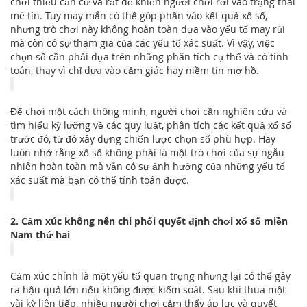
chơi thiếu căn cứ và rất dễ khiến người chơi rơi vào trạng thái
mê tín. Tuy may mắn có thể góp phần vào kết quả xổ số,
nhưng trò chơi này không hoàn toàn dựa vào yếu tố may rủi
mà còn có sự tham gia của các yếu tố xác suất. Vì vậy, việc
chọn số cần phải dựa trên những phân tích cụ thể và có tính
toán, thay vì chỉ dựa vào cảm giác hay niềm tin mơ hồ.
Để chơi một cách thông minh, người chơi cần nghiên cứu và
tìm hiểu kỹ lưỡng về các quy luật, phân tích các kết quả xổ số
trước đó, từ đó xây dựng chiến lược chọn số phù hợp. Hãy
luôn nhớ rằng xổ số không phải là một trò chơi của sự ngẫu
nhiên hoàn toàn mà vẫn có sự ảnh hưởng của những yếu tố
xác suất mà bạn có thể tính toán được.
2. Cảm xúc không nên chi phối quyết định chơi xổ số miền
Nam thứ hai
Cảm xúc chính là một yếu tố quan trọng nhưng lại có thể gây
ra hậu quả lớn nếu không được kiểm soát. Sau khi thua một
vài kỳ liên tiếp, nhiều người chơi cảm thấy áp lực và quyết