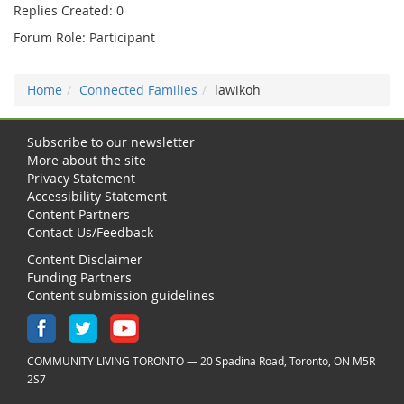
Replies Created: 0
Forum Role: Participant
Home
Connected Families
lawikoh
Subscribe to our newsletter
More about the site
Privacy Statement
Accessibility Statement
Content Partners
Contact Us/Feedback
Content Disclaimer
Funding Partners
Content submission guidelines
COMMUNITY LIVING TORONTO — 20 Spadina Road, Toronto, ON M5R
2S7