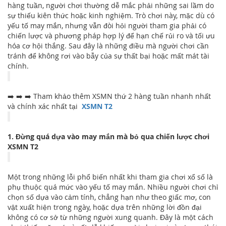
hàng tuần, người chơi thường dễ mắc phải những sai lầm do
sự thiếu kiên thức hoặc kinh nghiệm. Trò chơi này, mặc dù có
yếu tố may mắn, nhưng vẫn đòi hỏi người tham gia phải có
chiến lược và phương pháp hợp lý để hạn chế rủi ro và tối ưu
hóa cơ hội thắng. Sau đây là những điều mà người chơi cần
tránh để không rơi vào bẫy của sự thất bại hoặc mất mát tài
chính.
➡️ ➡️ ➡️ Tham khảo thêm XSMN thứ 2 hàng tuần nhanh nhất
và chính xác nhất tại
XSMN T2
1. Đừng quá dựa vào may mắn mà bỏ qua chiến lược chơi
XSMN T2
Một trong những lỗi phổ biến nhất khi tham gia chơi xổ số là
phụ thuộc quá mức vào yếu tố may mắn. Nhiều người chơi chỉ
chọn số dựa vào cảm tính, chẳng hạn như theo giấc mơ, con
vật xuất hiện trong ngày, hoặc dựa trên những lời đồn đại
không có cơ sở từ những người xung quanh. Đây là một cách