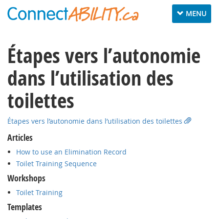
Toggle
MENU
navigation
Étapes vers l’autonomie
dans l’utilisation des
toilettes
Étapes vers l’autonomie dans l’utilisation des toilettes
Articles
How to use an Elimination Record
Toilet Training Sequence
Workshops
Toilet Training
Templates