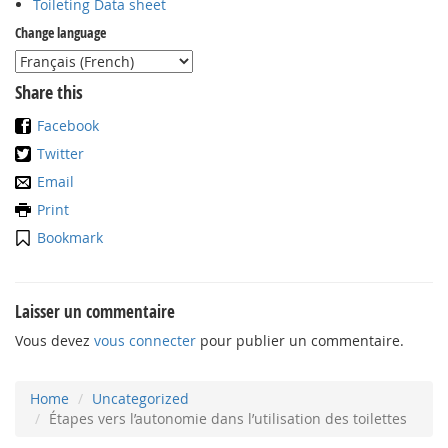
Toileting Data sheet
Change language
Share this
Facebook
Twitter
Email
Print
Bookmark
Laisser un commentaire
Vous devez
vous connecter
pour publier un commentaire.
Home
Uncategorized
Étapes vers l’autonomie dans l’utilisation des toilettes