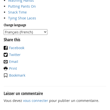
Washing Hands
Putting Pants On
Snack Time
Tying Shoe Laces
Change language
Share this
Facebook
Twitter
Email
Print
Bookmark
Laisser un commentaire
Vous devez
vous connecter
pour publier un commentaire.