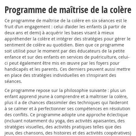
Programme de maîtrise de la colère
Ce programme de maîtrise de la colère en six séances est le
fruit d’un engagement : celui d’aider les enfants (à partir de
deux ans et demi) à acquérir les bases visant à mieux
appréhender la colère et intégrer des stratégies pour gérer le
sentiment de colère au quotidien. Bien que ce programme
soit utilisé pour le moment par des éducateurs de la petite
enfance et sur des enfants en services de puériculture, celui-
ci peut également être mis en œuvre par les foyers pour
handicapés et les parents. Ces derniers peuvent aussi mettre
en place des stratégies individuelles en s’inspirant des
séances.
Ce programme repose sur la philosophie suivante : plus un
enfant apprend jeune à comprendre et à maîtriser la colère,
plus il a de chances d’assimiler des techniques qui l’aideront
à se calmer et à perfectionner ses compétences en résolution
des conflits. Ce programme adopte une approche éclectique
(incluant notamment du yoga, des activités apaisantes, des
stratégies visuelles, des activités pratiques telles que des
jeux, des chansons, des histoires et des activités coopératives)