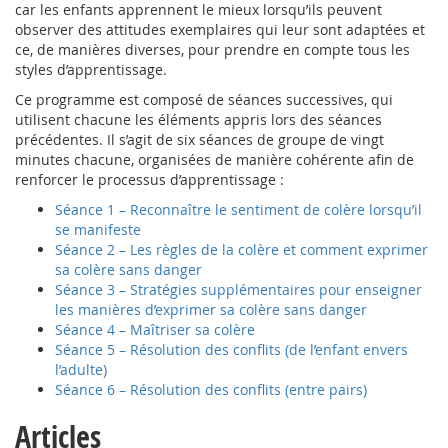
car les enfants apprennent le mieux lorsqu’ils peuvent
observer des attitudes exemplaires qui leur sont adaptées et
ce, de manières diverses, pour prendre en compte tous les
styles d’apprentissage.
Ce programme est composé de séances successives, qui
utilisent chacune les éléments appris lors des séances
précédentes. Il s’agit de six séances de groupe de vingt
minutes chacune, organisées de manière cohérente afin de
renforcer le processus d’apprentissage :
Séance 1 – Reconnaître le sentiment de colère lorsqu’il
se manifeste
Séance 2 – Les règles de la colère et comment exprimer
sa colère sans danger
Séance 3 – Stratégies supplémentaires pour enseigner
les manières d’exprimer sa colère sans danger
Séance 4 – Maîtriser sa colère
Séance 5 – Résolution des conflits (de l’enfant envers
l’adulte)
Séance 6 – Résolution des conflits (entre pairs)
Articles