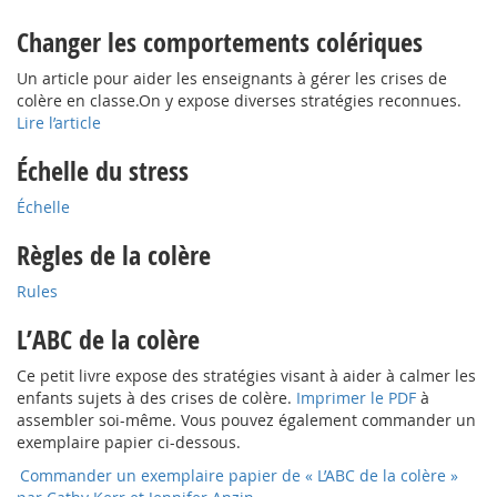
Changer les comportements colériques
Un article pour aider les enseignants à gérer les crises de
colère en classe.On y expose diverses stratégies reconnues.
Lire l’article
Échelle du stress
Échelle
Règles de la colère
Rules
L’ABC de la colère
Ce petit livre expose des stratégies visant à aider à calmer les
enfants sujets à des crises de colère.
Imprimer le PDF
à
assembler soi-même. Vous pouvez également commander un
exemplaire papier ci-dessous.
Commander un exemplaire papier de « L’ABC de la colère »