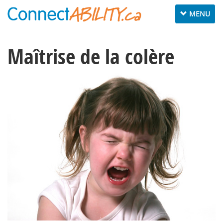
Toggle
MENU
navigation
Maîtrise de la colère